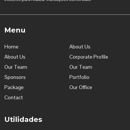
Menu
Home
About Us
About Us
Corporate Profile
Our Team
Our Team
Sponsors
Portfolio
Package
Our Office
Contact
Utilidades