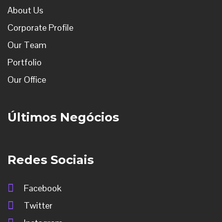
About Us
Corporate Profile
Our Team
Portfolio
Our Office
Últimos Negócios
Redes Sociais
Facebook
Twitter