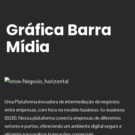
Gráfica Barra
Mídia
Uma Plataforma inovadora de intermediação de negócios
entre empresas, com foco no modelo business-to-business
(B2B). Nossa plataforma conecta empresas de diferentes
setores e portes, oferecendo um ambiente digital seguro e
eficiente para realizar transações comerciais.